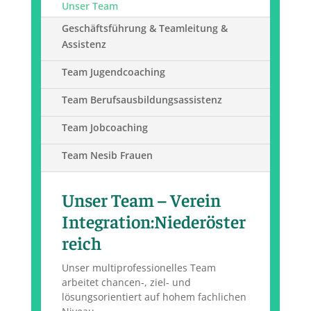
Unser Team
Geschäftsführung & Teamleitung &
Assistenz
Team Jugendcoaching
Team Berufsausbildungsassistenz
Team Jobcoaching
Team Nesib Frauen
Unser Team – Verein
Integration:Niederöster
reich
Unser multiprofessionelles Team
arbeitet chancen-, ziel- und
lösungsorientiert auf hohem fachlichen