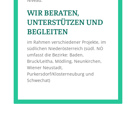
Niveau.
WIR BERATEN,
UNTERSTÜTZEN UND
BEGLEITEN
im Rahmen verschiedener Projekte, im
südlichen Niederösterreich (südl. NÖ
umfasst die Bezirke: Baden,
Bruck/Leitha, Mödling, Neunkirchen,
Wiener Neustadt,
Purkersdorf/Klosterneuburg und
Schwechat)