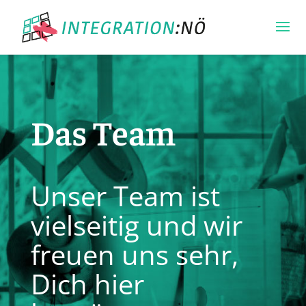
Das Team
Unser Team ist
vielseitig und wir
freuen uns sehr,
Dich hier