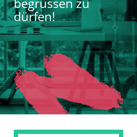
begrüssen zu
dürfen!