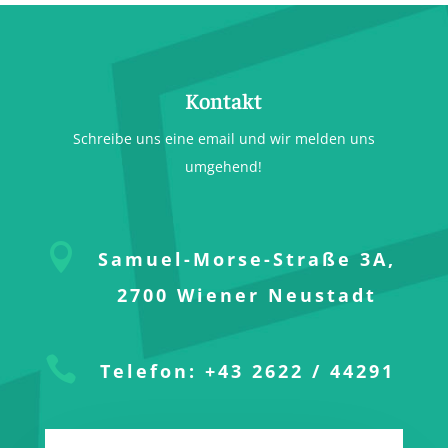
Kontakt
Schreibe uns eine email und wir melden uns
umgehend!

Samuel-Morse-Straße 3A,
2700 Wiener Neustadt

Telefon: +43 2622 / 44291